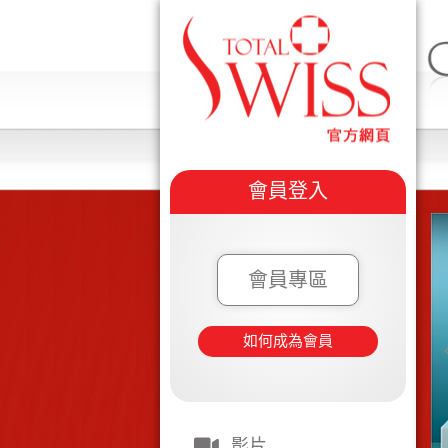
會員登入
會員專區
如何成為會員
影片