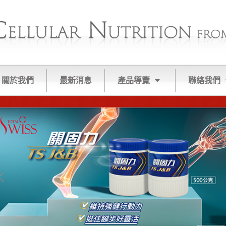
關於我們
最新消息
產品導覽
聯絡我們