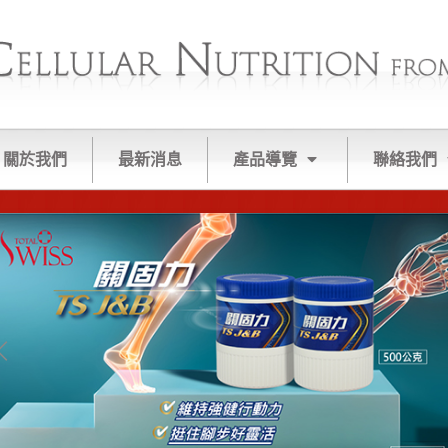
關於我們
最新消息
產品導覽
聯絡我們