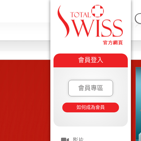
會員登入
會員專區
如何成為會員
影片