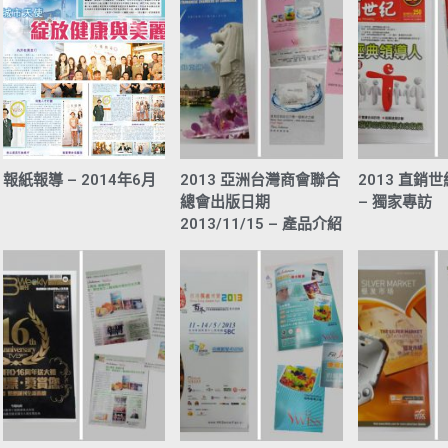
報紙報導 – 2014年6月
2013 亞洲台灣商會聯合
2013 直銷世
總會出版日期
– 獨家專訪
2013/11/15 – 產品介紹