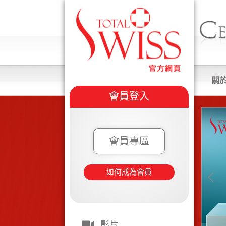
關
會員登入
會員專區
如何成為會員
影片