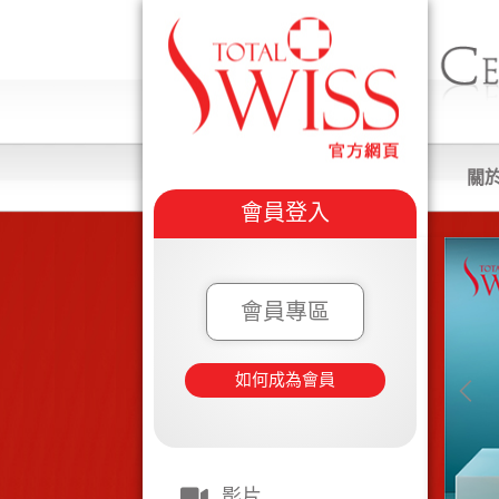
關
會員登入
會員專區
如何成為會員
影片