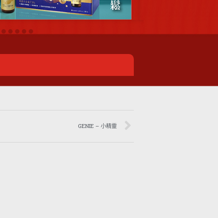
GENIE – 小精靈