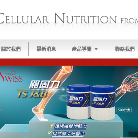
關於我們
最新消息
產品導覽
聯絡我們