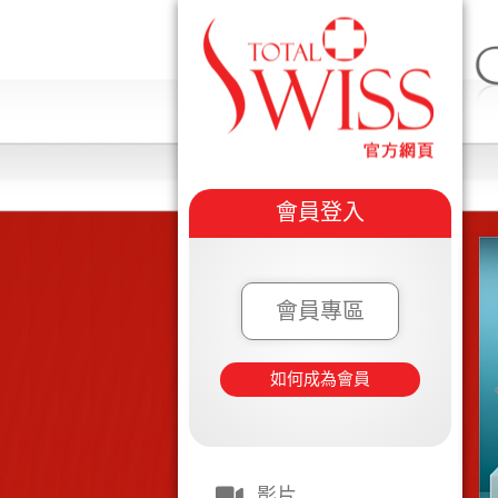
會員登入
會員專區
如何成為會員
影片