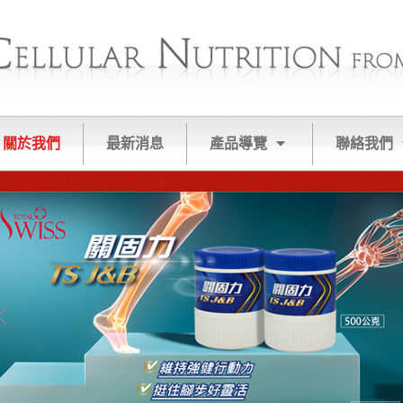
關於我們
最新消息
產品導覽
聯絡我們