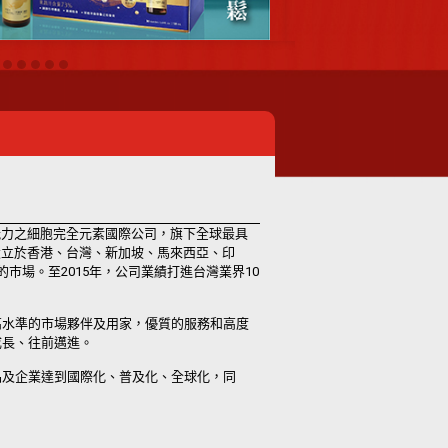
暢銷能力之細胞完全元素國際公司，旗下全球最具
點，分別設立於香港、台灣、新加坡、馬來西亞、印
巿場。至2015年，公司業績打進台灣業界10
，高水準的市場夥伴及用家，優質的服務和高度
成長、往前邁進。
產品及企業達到國際化、普及化、全球化，同