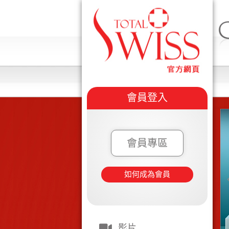
會員登入
會員專區
如何成為會員
影片