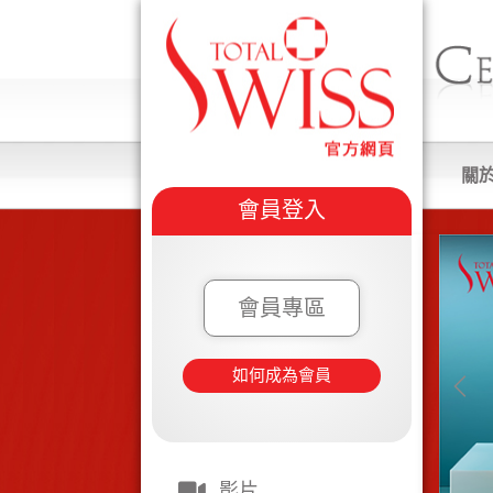
關
會員登入
會員專區
如何成為會員
影片