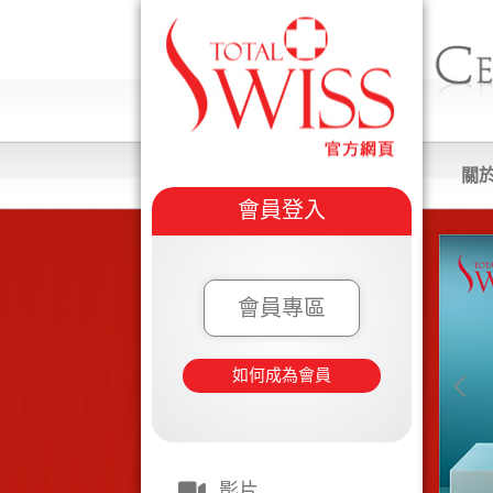
關
會員登入
會員專區
如何成為會員
影片