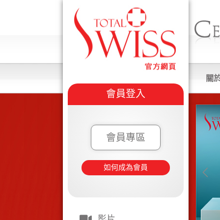
關
會員登入
會員專區
如何成為會員
影片