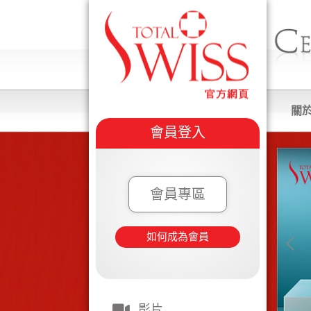
關
會員登入
會員專區
如何成為會員
影片