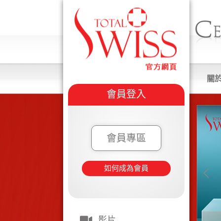
關
會員登入
會員專區
如何成為會員
影片