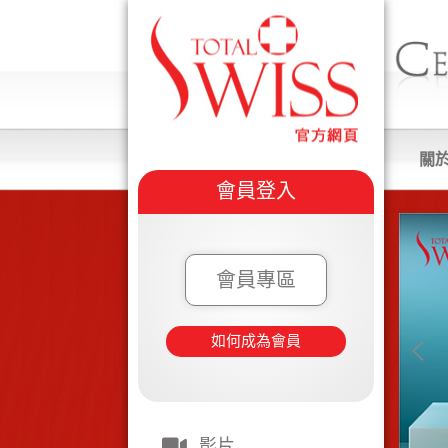
關
會員登入
會員專區
如何成為會員
影片