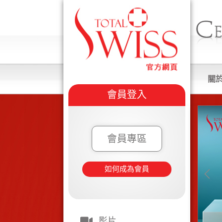
關
會員登入
會員專區
如何成為會員
影片