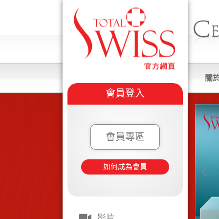
關
會員登入
會員專區
如何成為會員
影片