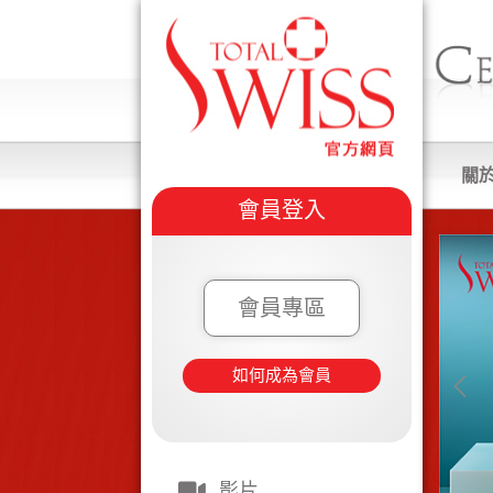
關
會員登入
會員專區
如何成為會員
影片