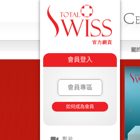
關
會員登入
會員專區
如何成為會員
影片