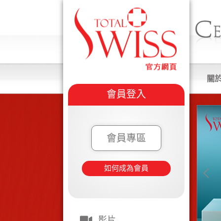
關
會員登入
會員專區
如何成為會員
影片