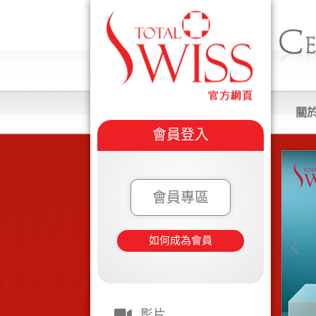
關
會員登入
會員專區
如何成為會員
影片