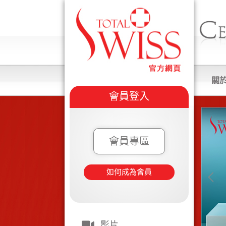
關
會員登入
會員專區
如何成為會員
影片