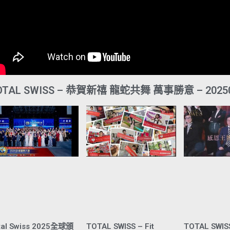
OTAL SWISS – 恭賀新禧 龍蛇共舞 萬事勝意 – 2025
tal Swiss 2025全球頒
TOTAL SWISS – Fit
TOTAL SWI