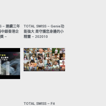
SS – 連續三年
TOTAL SWISS – Genie功
獲中銀香港企
能強大 是守護您身邊的小
獎 –
精靈 – 202010
TOTAL SWISS – Fit