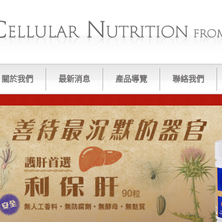
關於我們
最新消息
產品導覽
聯絡我們