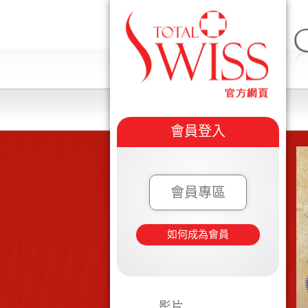
會員登入
會員專區
如何成為會員
影片