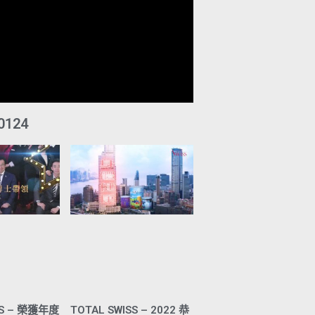
0124
SS – 榮獲年度
TOTAL SWISS – 2022 恭