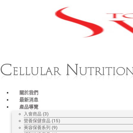
關於我們
最新消息
產品導覽
入會商品 (3)
營養保健食品 (15)
美容保養系列 (9)