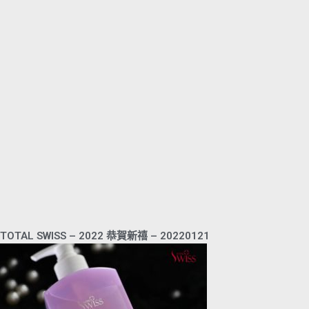
TOTAL SWISS – 2022 恭賀新禧 – 20220121