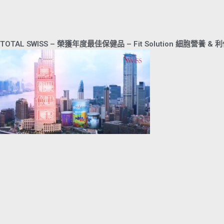
TOTAL SWISS – 榮獲年度最佳保健品 – Fit Solution 細胞營養 & 利