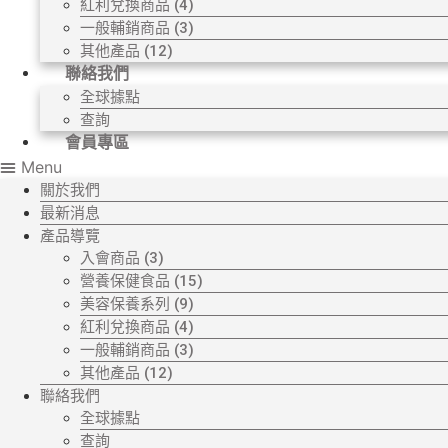
紅利兌換商品 (4)
一般輔銷商品 (3)
其他產品 (12)
聯絡我們
全球據點
查詢
會員專區
Menu
關於我們
最新消息
產品導覽
入會商品 (3)
營養保健食品 (15)
美容保養系列 (9)
紅利兌換商品 (4)
一般輔銷商品 (3)
其他產品 (12)
聯絡我們
全球據點
查詢