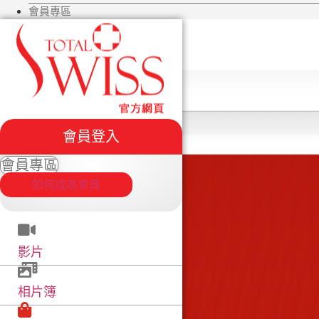
會員專區
會員登入
會員專區
如何成為會員
影片
相片簿