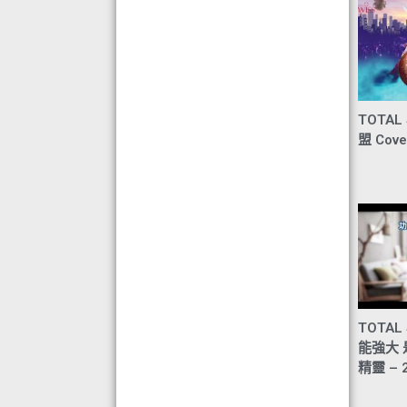
TOTAL
盟 Cove
TOTAL 
能強大
精靈 – 