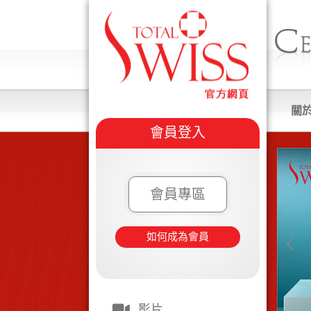
關
會員登入
會員專區
如何成為會員
影片