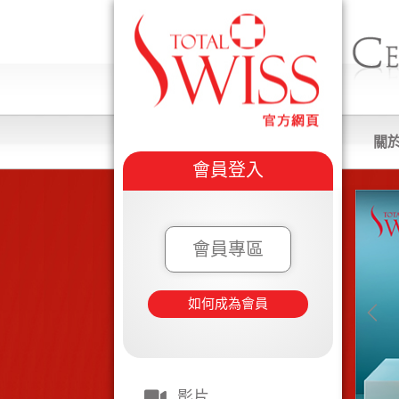
關
會員登入
會員專區
如何成為會員
影片