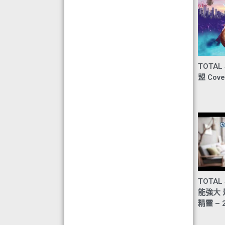
TOTAL
盟 Cove
TOTAL 
能強大
精靈 – 